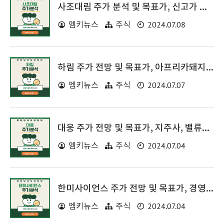
사조대림 주가 분석 및 목표가, 신고가 이유
2024.07.08
엠키뉴스
주식
하림 주가 전망 및 목표가, 아프리카돼지열병, 올림픽 수혜주
2024.07.07
엠키뉴스
주식
대웅 주가 전망 및 목표가, 지주사, 밸류업 관련주
2024.07.04
엠키뉴스
주식
한미사이언스 주가 전망 및 목표가, 경영권 분쟁, 시간외 상한가 이유
2024.07.04
엠키뉴스
주식