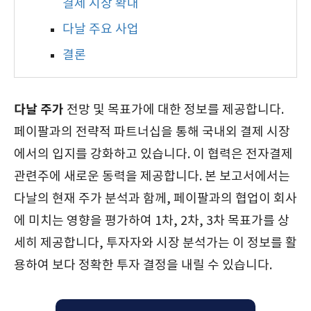
결제 시장 확대
다날 주요 사업
결론
다날 주가
전망 및 목표가에 대한 정보를 제공합니다.
페이팔과의 전략적 파트너십을 통해 국내외 결제 시장
에서의 입지를 강화하고 있습니다. 이 협력은 전자결제
관련주에 새로운 동력을 제공합니다. 본 보고서에서는
다날의 현재 주가 분석과 함께, 페이팔과의 협업이 회사
에 미치는 영향을 평가하여 1차, 2차, 3차 목표가를 상
세히 제공합니다, 투자자와 시장 분석가는 이 정보를 활
용하여 보다 정확한 투자 결정을 내릴 수 있습니다.