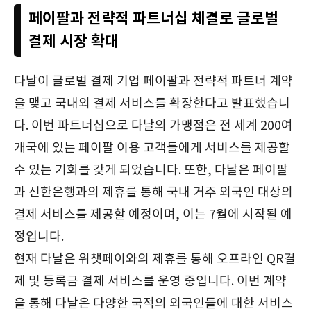
페이팔과 전략적 파트너십 체결로 글로벌
결제 시장 확대
다날이 글로벌 결제 기업 페이팔과 전략적 파트너 계약
을 맺고 국내외 결제 서비스를 확장한다고 발표했습니
다. 이번 파트너십으로 다날의 가맹점은 전 세계 200여
개국에 있는 페이팔 이용 고객들에게 서비스를 제공할
수 있는 기회를 갖게 되었습니다. 또한, 다날은 페이팔
과 신한은행과의 제휴를 통해 국내 거주 외국인 대상의
결제 서비스를 제공할 예정이며, 이는 7월에 시작될 예
정입니다.
현재 다날은 위챗페이와의 제휴를 통해 오프라인 QR결
제 및 등록금 결제 서비스를 운영 중입니다. 이번 계약
을 통해 다날은 다양한 국적의 외국인들에 대한 서비스