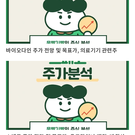
바이오다인 주가 전망 및 목표가, 의료기기 관련주