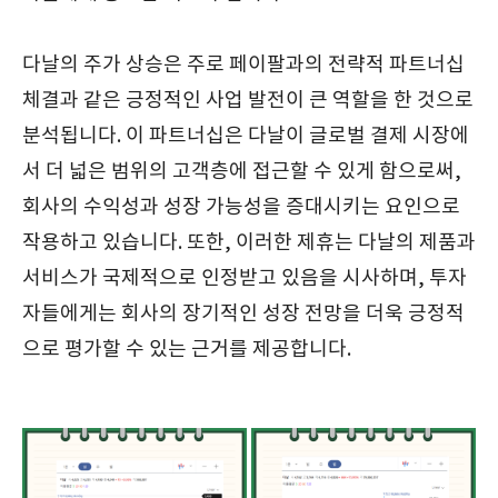
다날의 주가 상승은 주로 페이팔과의 전략적 파트너십
체결과 같은 긍정적인 사업 발전이 큰 역할을 한 것으로
분석됩니다. 이 파트너십은 다날이 글로벌 결제 시장에
서 더 넓은 범위의 고객층에 접근할 수 있게 함으로써,
회사의 수익성과 성장 가능성을 증대시키는 요인으로
작용하고 있습니다. 또한, 이러한 제휴는 다날의 제품과
서비스가 국제적으로 인정받고 있음을 시사하며, 투자
자들에게는 회사의 장기적인 성장 전망을 더욱 긍정적
으로 평가할 수 있는 근거를 제공합니다.