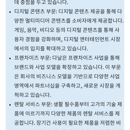
데 중점을 두고 있습니다.
디지털 콘텐츠 부문: 디지털 콘텐츠 제공을 통해 다
양한 멀티미디어 콘텐츠를 소비자에게 제공합니다.
게임, 음악, 비디오 등의 디지털 콘텐츠를 통해 사
용자 경험을 강화하며, 디지털 엔터테인먼트 시장
에서의 입지를 확대하고 있습니다.
프랜차이즈 부문: 다날은 프랜차이즈 사업을 통해
브랜드와 사업 모델을 확장하고 있습니다. 이 부문
은 회사의 비즈니스 모델을 기반으로 다양한 사업
영역에서 파트너십을 구축하고, 새로운 시장을 개
척하고 있습니다.
렌탈 서비스 부문: 생활 필수품부터 고가의 기술 제
품에 이르기까지 다양한 제품의 렌탈 서비스를 제
공합니다. 장기간 사용이 필요한 제품을 저렴한 비