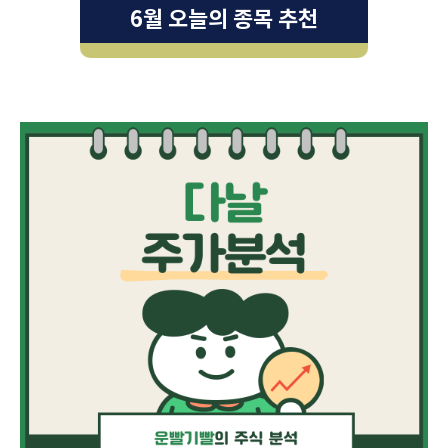
6월 오늘의 종목 추천