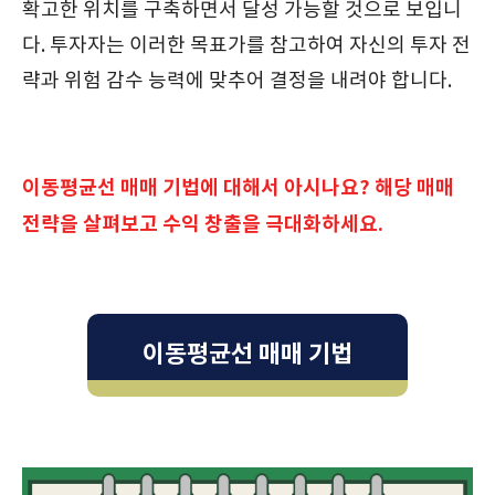
확고한 위치를 구축하면서 달성 가능할 것으로 보입니
다. 투자자는 이러한 목표가를 참고하여 자신의 투자 전
략과 위험 감수 능력에 맞추어 결정을 내려야 합니다.
이동평균선 매매 기법에 대해서 아시나요? 해당 매매
전략을 살펴보고 수익 창출을 극대화하세요.
이동평균선 매매 기법