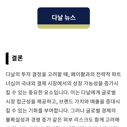
다날 뉴스
결론
다날의 투자 결정을 고려할 때, 페이팔과의 전략적 파트
너십이 국내외 결제 시장에서의 성장 가능성을 증가시
킬 수 있는 중요한 요소입니다. 이는 다날에게 글로벌
시장 접근성을 제공하고, 브랜드 가치와 매출을 증대시
킬 수 있는 기회를 부여합니다. 그러나 글로벌 경제의
불확실성과 경쟁 증가 같은 외부 리스크도 함께 고려해