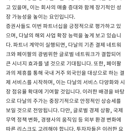
고 있을며, 이는 회사의 매출 증대와 함께 장기적인 성
장 가능성을 높이는 요인입니다.
증권사들도 이번 파트너십을 긍정적으로 평가하고 있
으며, 다날의 해외 사업 확장 능력을 높게 보고 있습니
다. 파트너 계약이 실행되면, 다날의 기존 결제 네트워
크와 페이팔의 광범위한 글로벌 네트워크가 결합되어
큰 시너지 효과를 낼 것으로 기대됩니다. 또한, 페이팔
과의 제휴를 통해 국내 거주 외국인을 대상으로 하는 결
제 서비스를 시작하며, 이는 다날의 서비스 다양화와 시
장 점유율 확대에 기여할 것입니다. 이러한 배경을 바탕
으로 다날의 주가는 중장기적으로 안정적인 상승세를
보일 것으로 전망됩니다. 다만, 글로벌 경제 상황, 국제
무역 정책 변화, 경쟁사의 움직임 등 외부 환경 변화에
따른 리스크도 고려해야 합니다. 투자자들은 이러한 요