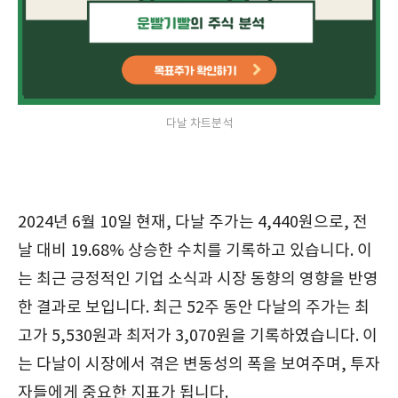
다날 차트분석
2024년 6월 10일 현재, 다날 주가는 4,440원으로, 전
날 대비 19.68% 상승한 수치를 기록하고 있습니다. 이
는 최근 긍정적인 기업 소식과 시장 동향의 영향을 반영
한 결과로 보입니다. 최근 52주 동안 다날의 주가는 최
고가 5,530원과 최저가 3,070원을 기록하였습니다. 이
는 다날이 시장에서 겪은 변동성의 폭을 보여주며, 투자
자들에게 중요한 지표가 됩니다.