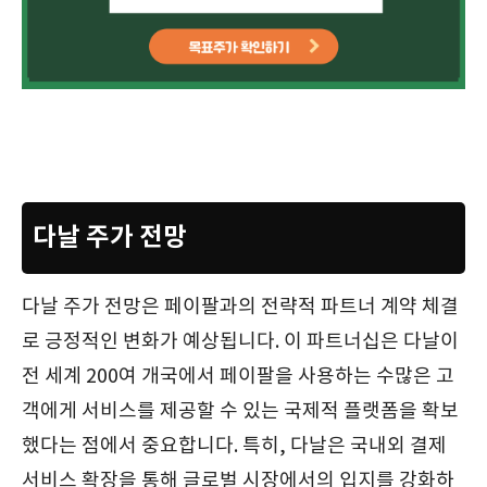
다날 주가 전망
다날 주가 전망은 페이팔과의 전략적 파트너 계약 체결
로 긍정적인 변화가 예상됩니다. 이 파트너십은 다날이
전 세계 200여 개국에서 페이팔을 사용하는 수많은 고
객에게 서비스를 제공할 수 있는 국제적 플랫폼을 확보
했다는 점에서 중요합니다. 특히, 다날은 국내외 결제
서비스 확장을 통해 글로벌 시장에서의 입지를 강화하