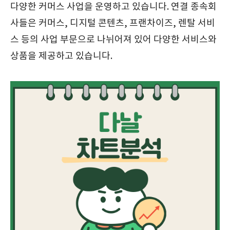
다양한 커머스 사업을 운영하고 있습니다. 연결 종속회
사들은 커머스, 디지털 콘텐츠, 프랜차이즈, 렌탈 서비
스 등의 사업 부문으로 나뉘어져 있어 다양한 서비스와
상품을 제공하고 있습니다.