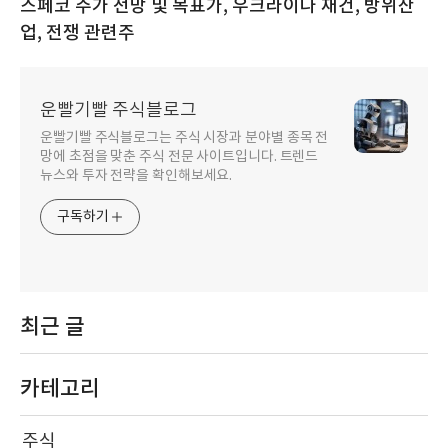
스페코 주가 전망 및 목표가, 우크라이나 재건, 방위산
업, 전쟁 관련주
운빨기빨 주식블로그
운빨기빨 주식블로그는 주식 시장과 분야별 종목 전
망에 초점을 맞춘 주식 전문 사이트입니다. 트렌드
뉴스와 투자 전략을 확인해보세요.
구독하기
최근 글
카테고리
주식