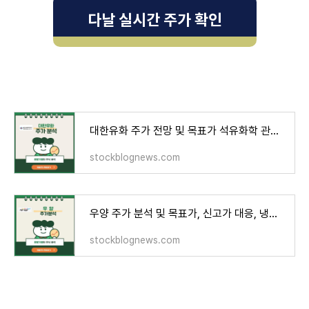
다날 실시간 주가 확인
대한유화 주가 전망 및 목표가 석유화학 관련주 중국 관련주
stockblognews.com
우양 주가 분석 및 목표가, 신고가 대응, 냉동김밥, K푸드 관련주
stockblognews.com