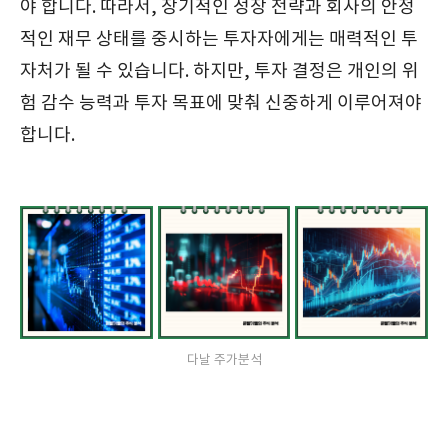
야 합니다. 따라서, 장기적인 성장 전략과 회사의 안정
적인 재무 상태를 중시하는 투자자에게는 매력적인 투
자처가 될 수 있습니다. 하지만, 투자 결정은 개인의 위
험 감수 능력과 투자 목표에 맞춰 신중하게 이루어져야
합니다.
다날 주가분석