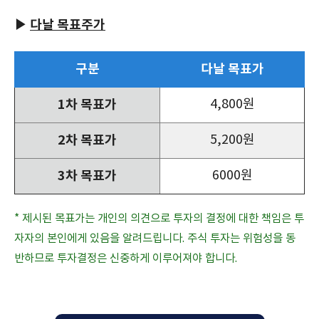
▶
다날 목표주가
구분
다날 목표가
1차 목표가
4,800원
2차 목표가
5,200원
3차 목표가
6000원
* 제시된 목표가는 개인의 의견으로 투자의 결정에 대한 책임은 투
자자의 본인에게 있음을 알려드립니다. 주식 투자는 위험성을 동
반하므로 투자결정은 신중하게 이루어져야 합니다.