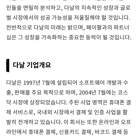
인들을 면밀히 분석하고, 다날의 지속적인 성장과 글로
벌 시장에서의 성공 가능성을 저울질해야 할 것입니다.
전반적으로 다날의 미래는 밝으며, 페이팔과의 파트너
십은 그 성장을 가속화하는 중요한 동력이 될 것입니다.
다날 기업개요
다날은 1997년 7월에 설립되어 소프트웨어 개발과 수
출, 판매를 주요 목적으로 하며, 2004년 7월에는 코스
닥 시장에 상장되었습니다. 주된 사업 영역은 휴대폰 결
제 서비스로, 국내외 시장에서 결제 및 인증 사업을 활
발히 전개하고 있습니다. 이 회사는 또한 온라인과 오프
라인에서 휴대폰 결제, 신용카드 결제, 바코드 결제 등