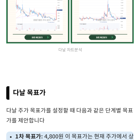
다날 차트분석
다날 목표가
다날 주가 목표가를 설정할 때 다음과 같은 단계별 목표
가를 제안합니다
1차 목표가:
4,800원 이 목표가는 현재 주가에서 상