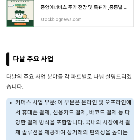
중앙에너비스 주가 전망 및 목표가 ,중동발 전쟁,국제유가 상승
stockblognews.com
다날 주요 사업
다날의 주요 사업 분야를 각 파트별로 나눠 설명드리겠
습니다.
커머스 사업 부문: 이 부문은 온라인 및 오프라인에
서 휴대폰 결제, 신용카드 결제, 바코드 결제 등 다
양한 결제 방식을 포함합니다. 국내외 시장에서 결
제 솔루션을 제공하여 상거래의 편의성을 높이는