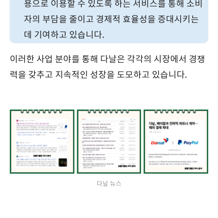
용으로 이용할 수 있도록 하는 서비스를 통해 소비
자의 부담을 줄이고 경제적 효율성을 증대시키는
데 기여하고 있습니다.
이러한 사업 분야를 통해 다날은 각각의 시장에서 경쟁
력을 갖추고 지속적인 성장을 도모하고 있습니다.
다날 뉴스