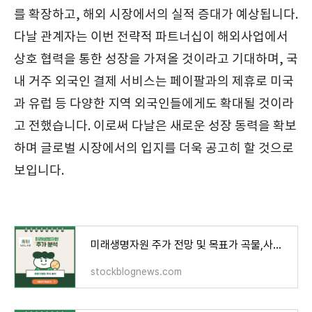
를 확장하고, 해외 시장에서의 실적 증대가 예상됩니다.
다날 관계자는 이번 전략적 파트너십이 해외사업에서
상호 협력을 통한 성장을 가져올 것이라고 기대하며, 국
내 거주 외국인 결제 서비스는 페이팔과의 제휴로 미국
과 유럽 등 다양한 지역 외국인들에게도 확대될 것이라
고 전했습니다. 이로써 다날은 새로운 성장 동력을 확보
하며 글로벌 시장에서의 입지를 더욱 공고히 할 것으로
보입니다.
미래생명자원 주가 전망 및 목표가 곡물,사료 관련주
stockblognews.com