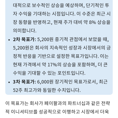
대적으로 보수적인 상승을 예상하며, 단기적인 투
자 수익을 기대하는 시점입니다. 이 수준은 최근 시
장 동향을 반영하고, 현재 주가 대비 약 8% 상승을
의미합니다.
2차 목표가:
5,200원 중기적 관점에서 보았을 때,
5,200원은 회사의 지속적인 성장과 시장에서의 긍
정적 반응을 기반으로 설정한 목표가입니다. 이는
현재 가격에서 약 17%의 상승을 포함하며, 더 큰
수익을 기대할 수 있는 포인트입니다.
3차 목표가:
6,000원 장기적인 목표가로서, 최근
52주 최고가와 동일한 수치입니다.
이 목표가는 회사가 페이팔과의 파트너십과 같은 전략
적 이니셔티브를 성공적으로 이행하고 시장에서 더욱