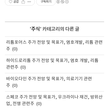
공감
구독하기
'
주식
' 카테고리의 다른 글
리튬포어스 주가 전망 및 목표가, 염호개발, 리튬 관련
주
(0)
하이드로리튬 주가 전망 및 목표가, 염호 개발, 리튬
관련주
(0)
바이오다인 주가 전망 및 목표가, 의료기기 관련
주
(0)
스페코 주가 전망 및 목표가, 우크라이나 재건, 방위산
업, 전쟁 관련주
(0)