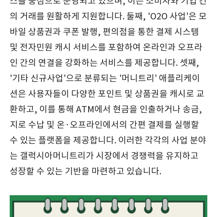
스를 중심으로 운영되고 있으며, 이는 소비자와 기업 간
의 거래를 원활하게 지원합니다. 둘째, 'O2O 사업'은 모
바일 상품권과 쿠폰 발행, 편의점을 통한 결제 시스템
및 전자민원 캐시 서비스를 포함하여 온라인과 오프라
인 간의 연결을 강화하는 서비스를 제공합니다. 셋째,
'기타 신규사업'으로 분류되는 '머니트리' 애플리케이
션은 사용자들이 다양한 포인트 및 상품권을 캐시로 교
환하고, 이를 통해 ATM에서 현금을 인출하거나 송금,
지로 수납 및 온·오프라인에서의 간편 결제를 실행할
수 있는 플랫폼을 제공합니다. 이러한 각각의 사업 분야
는 갤럭시아머니트리가 시장에서 경쟁력을 유지하고
성장할 수 있는 기반을 마련하고 있습니다.