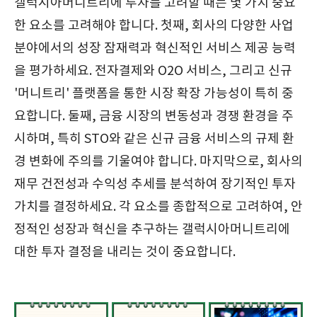
갤럭시아머니트리에 투자를 고려할 때는 몇 가지 중요
한 요소를 고려해야 합니다. 첫째, 회사의 다양한 사업
분야에서의 성장 잠재력과 혁신적인 서비스 제공 능력
을 평가하세요. 전자결제와 O2O 서비스, 그리고 신규
'머니트리' 플랫폼을 통한 시장 확장 가능성이 특히 중
요합니다. 둘째, 금융 시장의 변동성과 경쟁 환경을 주
시하며, 특히 STO와 같은 신규 금융 서비스의 규제 환
경 변화에 주의를 기울여야 합니다. 마지막으로, 회사의
재무 건전성과 수익성 추세를 분석하여 장기적인 투자
가치를 결정하세요. 각 요소를 종합적으로 고려하여, 안
정적인 성장과 혁신을 추구하는 갤럭시아머니트리에
대한 투자 결정을 내리는 것이 중요합니다.