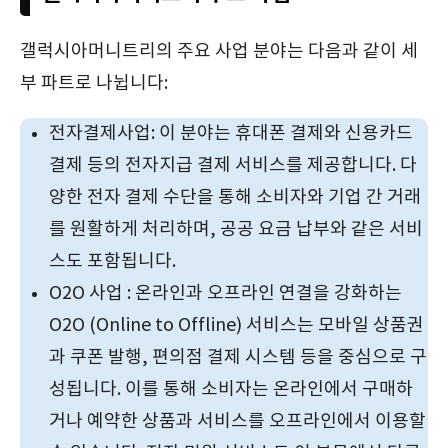
갤럭시아머니트리의 주요 사업 분야는 다음과 같이 세
부 파트로 나뉩니다:
전자결제사업: 이 분야는 휴대폰 결제와 신용카드
결제 등의 전자지급 결제 서비스를 제공합니다. 다
양한 전자 결제 수단을 통해 소비자와 기업 간 거래
를 원활하게 처리하며, 공공 요금 납부와 같은 서비
스도 포함됩니다.
O2O 사업 : 온라인과 오프라인 연결을 강화하는
O2O (Online to Offline) 서비스는 모바일 상품권
과 쿠폰 발행, 편의점 결제 시스템 등을 중심으로 구
성됩니다. 이를 통해 소비자는 온라인에서 구매하
거나 예약한 상품과 서비스를 오프라인에서 이용할