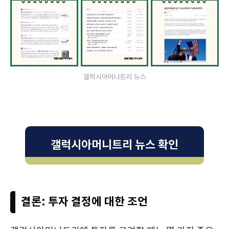
갤럭시아머니트리 뉴스
갤럭시아머니트리 뉴스 확인
결론: 투자 결정에 대한 조언