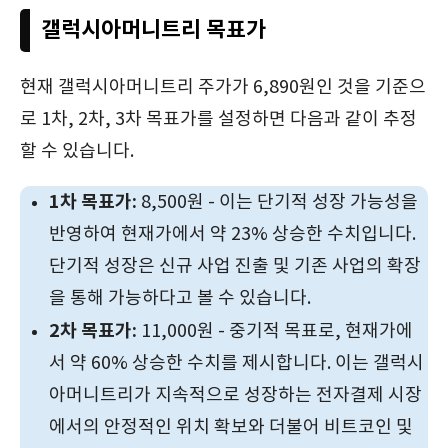
갤럭시아머니트리 목표가
현재 갤럭시아머니트리 주가가 6,890원인 것을 기준으
로 1차, 2차, 3차 목표가를 설정하면 다음과 같이 추정
할 수 있습니다​.
1차 목표가:
8,500원 - 이는 단기적 성장 가능성을
반영하여 현재가에서 약 23% 상승한 수치입니다.
단기적 성장은 신규 사업 진출 및 기존 사업의 확장
을 통해 가능하다고 볼 수 있습니다.
2차 목표가:
11,000원 - 중기적 목표로, 현재가에
서 약 60% 상승한 수치를 제시합니다. 이는 갤럭시
아머니트리가 지속적으로 성장하는 전자결제 시장
에서의 안정적인 위치 확보와 더불어 비트코인 및