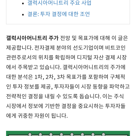
갤럭시아머니트리 주요 사업
결론: 투자 결정에 대한 조언
갤럭시아머니트리 주가
전망 및 목표가에 대해 이 글은
제공합니다. 전자결제 분야의 선도기업이며 비트코인
관련주로서의 위치를 확립하며 디지털 자산 결제 시장
에서 주목받고 있습니다. 갤럭시아머니트리의 주가에
대한 분석은 1차, 2차, 3차 목표가를 포함하여 구체적
인 투자 정보를 제공, 투자자들이 시장 동향을 파악하고
전략적인 결정을 내릴 수 있도록 돕습니다. 이는 주식
시장에서 정보에 기반한 결정을 중요시하는 투자자들
에게 귀중한 자원이 됩니다.