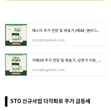
예스티 주가 전망 및 목표가,HBM ,엔비디아 관련주
stockblognews.com
카페24 주가 전망 및 목표가, 상한가 이유, 전자결재 관련주
stockblognews.com
STO 신규사업 다각화로 주가 급등세