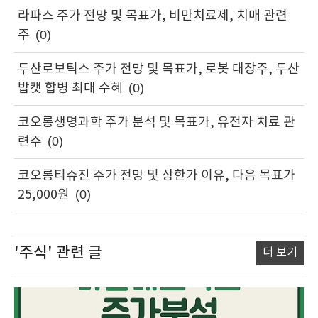
라파스 주가 전망 및 목표가, 비만치료제, 치매 관련
주
(0)
두산로보틱스 주가 전망 및 목표가, 로봇 대장주, 두산
밥캣 합병 최대 수혜
(0)
코오롱생명과학 주가 분석 및 목표가, 유전자 치료 관
련주
(0)
코오롱티슈진 주가 전망 및 상한가 이유, 다음 목표가
25,000원
(0)
'주식'
관련 글
더 보기