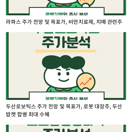
라파스 주가 전망 및 목표가, 비만치료제, 치매 관련주
두산로보틱스 주가 전망 및 목표가, 로봇 대장주, 두산
밥캣 합병 최대 수혜