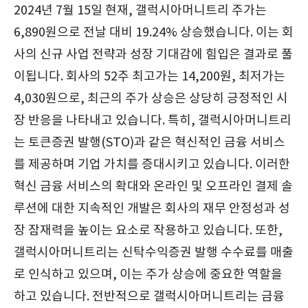
2024년 7월 15일 현재, 갤럭시아머니트리 주가는
6,890원으로 전날 대비 19.24% 상승했습니다. 이는 회
사의 신규 사업 전략과 성장 기대감에 힘입은 결과로 풀
이됩니다. 회사의 52주 최고가는 14,200원, 최저가는
4,030원으로, 최근의 주가 상승은 상당히 긍정적인 시
장 반응을 나타내고 있습니다. 특히, 갤럭시아머니트리
는 토큰증권 발행(STO)과 같은 혁신적인 금융 서비스
를 제공하며 기업 가치를 증대시키고 있습니다. 이러한
혁신 금융 서비스의 확대와 온라인 및 오프라인 결제 솔
루션에 대한 지속적인 개발은 회사의 재무 안정성과 성
장 잠재력을 높이는 요소로 작용하고 있습니다. 또한,
갤럭시아머니트리는 신탁수익증권 발행 수수료를 매출
로 인식하고 있으며, 이는 주가 상승에 중요한 역할을
하고 있습니다. 전반적으로 갤럭시아머니트리는 금융