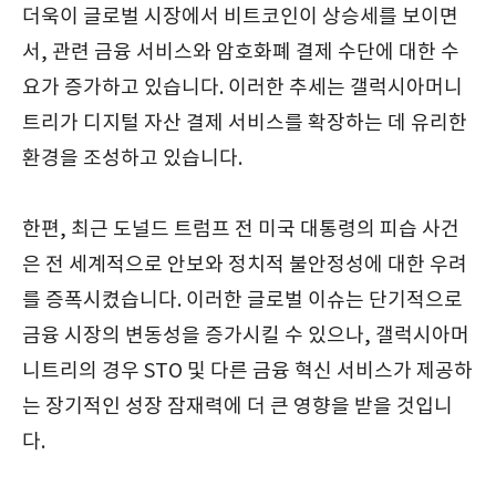
더욱이 글로벌 시장에서 비트코인이 상승세를 보이면
서, 관련 금융 서비스와 암호화폐 결제 수단에 대한 수
요가 증가하고 있습니다. 이러한 추세는 갤럭시아머니
트리가 디지털 자산 결제 서비스를 확장하는 데 유리한
환경을 조성하고 있습니다.
한편, 최근 도널드 트럼프 전 미국 대통령의 피습 사건
은 전 세계적으로 안보와 정치적 불안정성에 대한 우려
를 증폭시켰습니다. 이러한 글로벌 이슈는 단기적으로
금융 시장의 변동성을 증가시킬 수 있으나, 갤럭시아머
니트리의 경우 STO 및 다른 금융 혁신 서비스가 제공하
는 장기적인 성장 잠재력에 더 큰 영향을 받을 것입니
다.