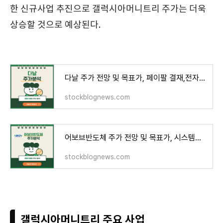
한 신규사업 추진으로 갤럭시아머니트리 주가는 더욱
상승할 것으로 예상된다.
다날 주가 전망 및 목표가, 페이팔 결재,전자결재 관련주
stockblognews.com
어보브반도체 주가 전망 및 목표가, 시스템반도체, 4차산업 관련주
stockblognews.com
갤럭시아머니트리 주요 사업