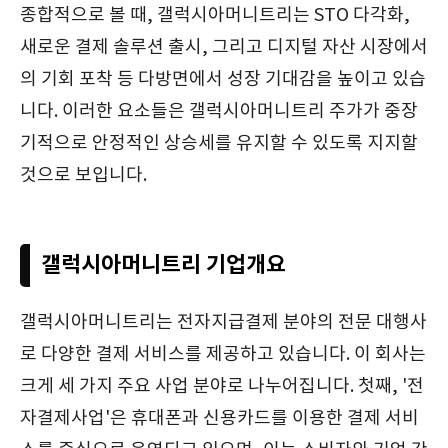
종합적으로 볼 때, 갤럭시아머니트리는 STO 다각화,
새로운 결제 솔루션 출시, 그리고 디지털 자산 시장에서
의 기회 포착 등 다방면에서 성장 기대감을 높이고 있습
니다. 이러한 요소들은 갤럭시아머니트리 주가가 중장
기적으로 안정적인 상승세를 유지할 수 있도록 지지할
것으로 보입니다.
갤럭시아머니트리 기업개요
갤럭시아머니트리는 전자지급결제 분야의 전문 대행사
로 다양한 결제 서비스를 제공하고 있습니다. 이 회사는
크게 세 가지 주요 사업 분야로 나누어집니다. 첫째, '전
자결제사업'은 휴대폰과 신용카드를 이용한 결제 서비