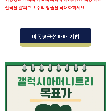
전략을 살펴보고 수익 창출을 극대화하세요.
이동평균선 매매 기법