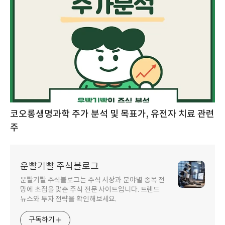
코오롱생명과학 주가 분석 및 목표가, 유전자 치료 관련
주
운빨기빨 주식블로그
운빨기빨 주식블로그는 주식 시장과 분야별 종목 전
망에 초점을 맞춘 주식 전문 사이트입니다. 트렌드
뉴스와 투자 전략을 확인해보세요.
구독하기