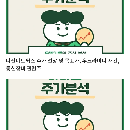
다산네트웍스 주가 전망 및 목표가, 우크라이나 재건,
통신장비 관련주