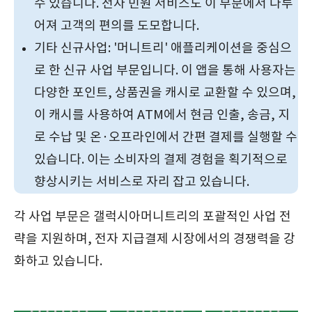
수 있습니다. 전자 민원 서비스도 이 부문에서 다루
어져 고객의 편의를 도모합니다.
기타 신규사업: '머니트리' 애플리케이션을 중심으
로 한 신규 사업 부문입니다. 이 앱을 통해 사용자는
다양한 포인트, 상품권을 캐시로 교환할 수 있으며,
이 캐시를 사용하여 ATM에서 현금 인출, 송금, 지
로 수납 및 온·오프라인에서 간편 결제를 실행할 수
있습니다. 이는 소비자의 결제 경험을 획기적으로
향상시키는 서비스로 자리 잡고 있습니다.
각 사업 부문은 갤럭시아머니트리의 포괄적인 사업 전
략을 지원하며, 전자 지급결제 시장에서의 경쟁력을 강
화하고 있습니다.