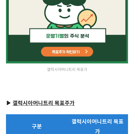
갤럭시아머니트리 목표가
▶
갤럭시아머니트리 목표주가
갤럭시아머니트리 목표
구분
가