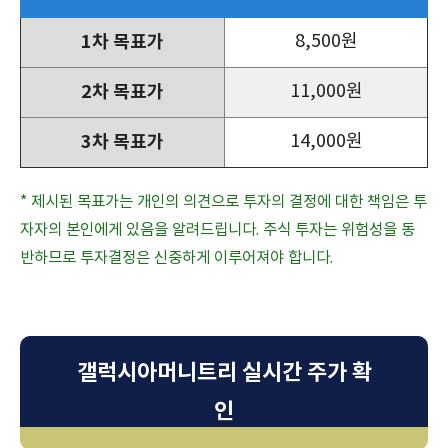
1차 목표가
8,500원
2차 목표가
11,000원
3차 목표가
14,000원
* 제시된 목표가는 개인의 의견으로 투자의 결정에 대한 책임은 투
자자의 본인에게 있음을 알려드립니다. 주식 투자는 위험성을 동
반하므로 투자결정은 신중하게 이루어져야 합니다.
갤럭시아머니트리 실시간 주가 확
인