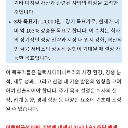
기타 디지털 자산과 관련된 사업의 확장을 고려한
것입니다.
3차 목표가:
14,000원 - 장기 목표가로, 현재가 대
비 약 103% 상승을 목표로 합니다. 이 수치는 회사
의 장기적인 성장 전략과 시장 내 입지 강화, 혁신적
인 금융 서비스의 성공적 실행이 기대될 때 설정 가
능한 목표입니다.
이 목표가들은 갤럭시아머니트리의 시장 환경, 경쟁 분
석, 재무 성과, 그리고 산업 내 기술 발전의 영향을 고려
하여 산출되어야 합니다. 주가 목표 설정은 회사의 실
적, 업계 동향, 경제 상황 등 다양한 요소에 기초해 조정
될 수 있습니다.
이동평균선 매매 기법에 대해서 아시나요? 해당 매매