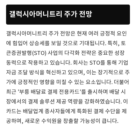
갤럭시아머니트리 주가 전망
갤럭시아머니트리 주가 전망은 현재 여러 긍정적 요인
에 힘입어 상승세를 보일 것으로 기대됩니다. 특히, 토
큰증권발행(STO) 사업의 다각화 전략은 중요한 성장
동력으로 작용하고 있습니다. 회사는 STO를 통해 기업
자금 조달 방식을 혁신하고 있으며, 이는 장기적으로 주
가에 긍정적인 영향을 미칠 수 있는 요소입니다. 더불어
최근 '부릉 배달료 결제 전용카드'를 출시하며 배달 시
장에서의 결제 솔루션 제공 역량을 강화하였습니다. 이
카드는 배달업계 종사자들에게 특화된 결제 수단을 제
공하며, 새로운 수익원을 창출할 가능성이 큽니다.