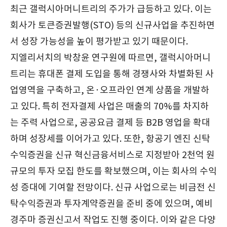
최근 갤럭시아머니트리의 주가가 급등하고 있다. 이는
회사가 토큰증권발행(STO) 등의 신규사업을 추진하면
서 성장 가능성을 높이 평가받고 있기 때문이다.
지엘리서치의 박창윤 연구원에 따르면, 갤럭시아머니
트리는 휴대폰 결제 도입을 통해 경쟁사와 차별화된 사
업영역을 구축하고, 온·오프라인 연계 상품을 개발하
고 있다. 특히 전자결제 사업은 매출의 70%를 차지하
는 주력 사업으로, 공공요금 결제 등 B2B 영업을 확대
하며 성장세를 이어가고 있다. 또한, 항공기 엔진 신탁
수익증권을 신규 혁신금융서비스로 지정받아 2천억 원
규모의 투자 모집 한도를 확보했으며, 이는 회사의 수익
성 증대에 기여할 전망이다. 신규 사업으로는 비금전 신
탁수익증권과 투자계약증권을 준비 중에 있으며, 예비
경주마 증권신고서 작업도 진행 중이다. 이와 같은 다양