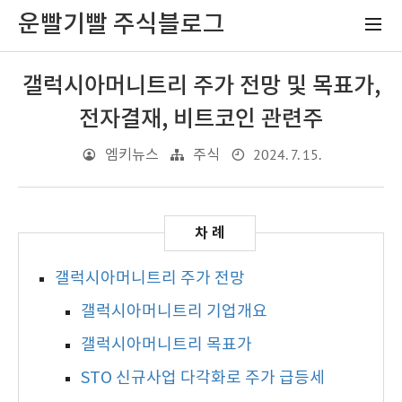
운빨기빨 주식블로그
갤럭시아머니트리 주가 전망 및 목표가,
전자결재, 비트코인 관련주
2024. 7. 15.
엠키뉴스
주식
갤럭시아머니트리 주가 전망
갤럭시아머니트리 기업개요
갤럭시아머니트리 목표가
STO 신규사업 다각화로 주가 급등세