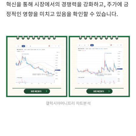
혁신을 통해 시장에서의 경쟁력을 강화하고, 주가에 긍
정적인 영향을 미치고 있음을 확인할 수 있습니다.
갤럭시아머니트리 차트분석